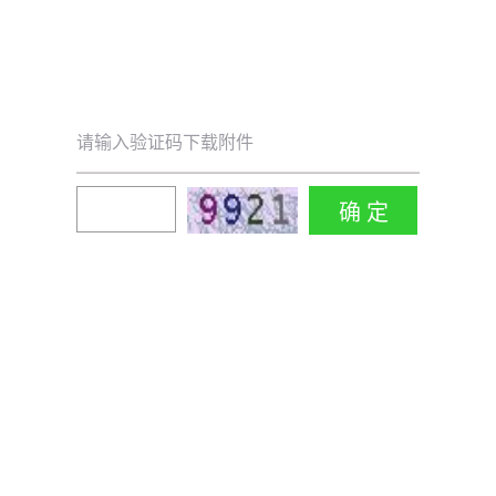
请输入验证码下载附件