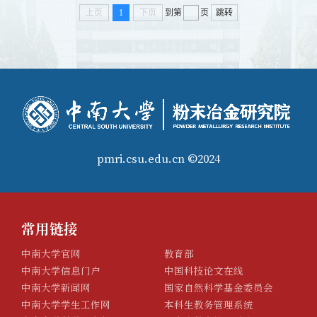
上页
1
下页
到第
页
跳转
pmri.csu.edu.cn ©2024
常用链接
中南大学官网
教育部
中南大学信息门户
中国科技论文在线
中南大学新闻网
国家自然科学基金委员会
中南大学学生工作网
本科生教务管理系统