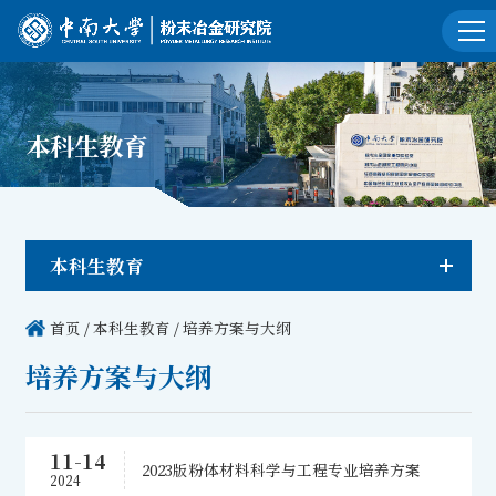
本科生教育
本科生教育
首页
/
本科生教育
/
培养方案与大纲
培养方案与大纲
11-14
2023版粉体材料科学与工程专业培养方案
2024