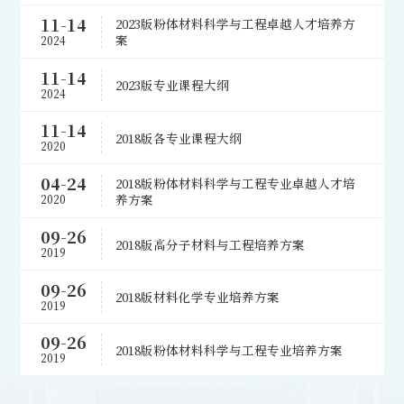
11-14
2023版粉体材料科学与工程卓越人才培养方
案
2024
11-14
2023版专业课程大纲
2024
11-14
2018版各专业课程大纲
2020
04-24
2018版粉体材料科学与工程专业卓越人才培
养方案
2020
09-26
2018版高分子材料与工程培养方案
2019
09-26
2018版材料化学专业培养方案
2019
09-26
2018版粉体材料科学与工程专业培养方案
2019