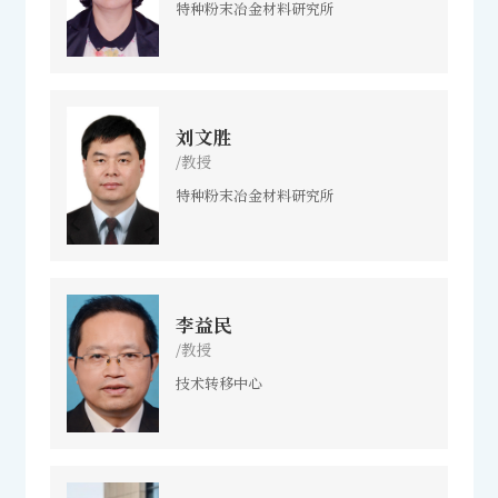
特种粉末冶金材料研究所
刘文胜
/教授
特种粉末冶金材料研究所
李益民
/教授
技术转移中心