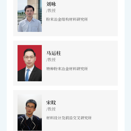
刘咏
/教授
粉末冶金结构材料研究所
马运柱
/教授
特种粉末冶金材料研究所
宋旼
/教授
材料设计及前沿交叉研究所