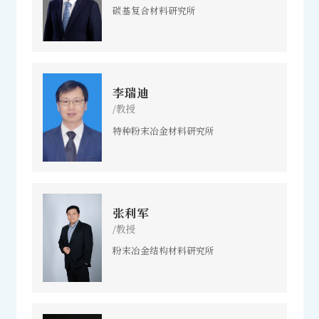
碳基复合材料研究所
李瑞迪
/教授
特种粉末冶金材料研究所
张利军
/教授
粉末冶金结构材料研究所