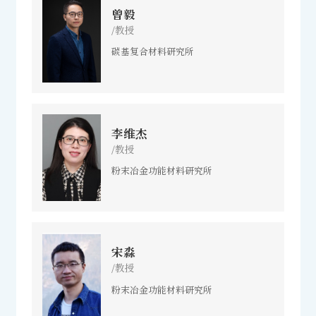
曾毅
/教授
碳基复合材料研究所
李维杰
/教授
粉末冶金功能材料研究所
宋淼
/教授
粉末冶金功能材料研究所