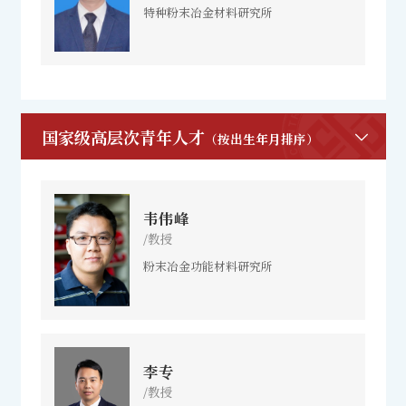
特种粉末冶金材料研究所
国家级高层次青年人才
（按出生年月排序）
韦伟峰
/教授
粉末冶金功能材料研究所
李专
/教授