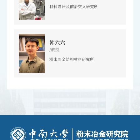
材料设计及前沿交叉研究所
韩六六
/教授
粉末冶金结构材料研究所