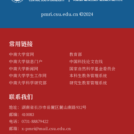
pmri.csu.edu.cn ©2024
常用链接
中南大学官网
教育部
中南大学信息门户
中国科技论文在线
中南大学新闻网
国家自然科学基金委员会
中南大学学生工作网
本科生教务管理系统
中南大学科学研究部
研究生教育管理系统
联系我们
地址：湖南省长沙市岳麓区麓山南路932号
邮编：410083
电话：0731-88879422
邮箱：x-pmri@mail.csu.edu.cn