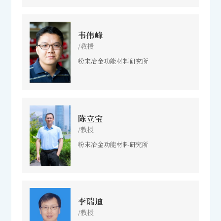
韦伟峰
/教授
粉末冶金功能材料研究所
陈立宝
/教授
粉末冶金功能材料研究所
李瑞迪
/教授