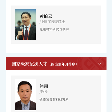
黄伯云
/中国工程院院士
先进材料研究与教学
国家级高层次人才
（按出生年月排序）
熊翔
/教授
碳基复合材料研究所