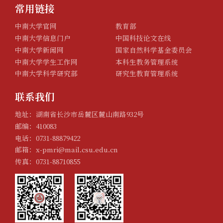
常用链接
中南大学官网
教育部
中南大学信息门户
中国科技论文在线
中南大学新闻网
国家自然科学基金委员会
中南大学学生工作网
本科生教务管理系统
中南大学科学研究部
研究生教育管理系统
联系我们
地址：湖南省长沙市岳麓区麓山南路932号
邮编：410083
电话：0731-88879422
邮箱：x-pmri@mail.csu.edu.cn
传真：0731-88710855