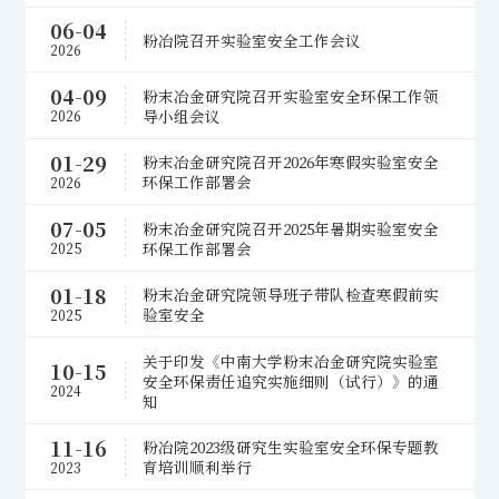
06-04
粉冶院召开实验室安全工作会议
2026
04-09
粉末冶金研究院召开实验室安全环保工作领
导小组会议
2026
01-29
粉末冶金研究院召开2026年寒假实验室安全
环保工作部署会
2026
07-05
粉末冶金研究院召开2025年暑期实验室安全
环保工作部署会
2025
01-18
粉末冶金研究院领导班子带队检查寒假前实
验室安全
2025
关于印发《中南大学粉末冶金研究院实验室
10-15
安全环保责任追究实施细则（试行）》的通
2024
知
11-16
粉冶院2023级研究生实验室安全环保专题教
育培训顺利举行
2023