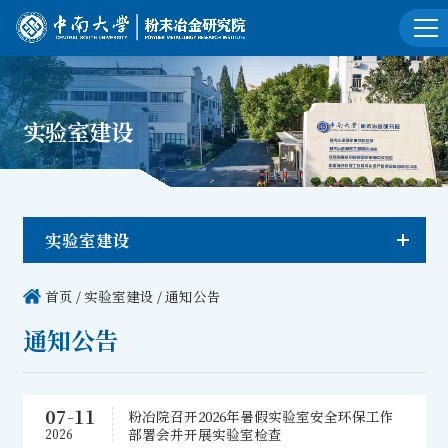
实验室建设
实验室建设
首页
/
实验室建设
/
通知公告
通知公告
07-11
粉冶院召开2026年暑假实验室安全环保工作
部署会并开展实验室检查
2026