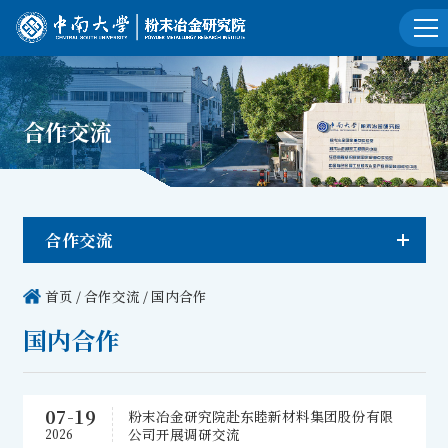
合作交流
合作交流
首页
/
合作交流
/
国内合作
国内合作
07-19
粉末冶金研究院赴东睦新材料集团股份有限
公司开展调研交流
2026