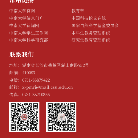
中南大学官网
教育部
中南大学信息门户
中国科技论文在线
中南大学新闻网
国家自然科学基金委员会
中南大学学生工作网
本科生教务管理系统
中南大学科学研究部
研究生教育管理系统
联系我们
地址：湖南省长沙市岳麓区麓山南路932号
邮编：410083
电话：0731-88879422
邮箱：x-pmri@mail.csu.edu.cn
传真：0731-88710855