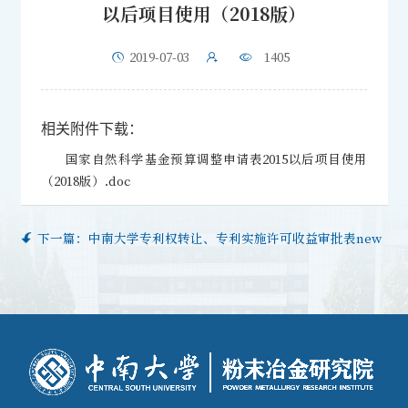
以后项目使用（2018版）
2019-07-03
1405
相关附件下载：
国家自然科学基金预算调整申请表2015以后项目使用
（2018版）.doc
下一篇：
中南大学专利权转让、专利实施许可收益审批表new