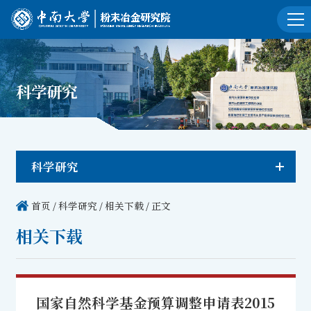
科学研究
科学研究
首页
/
科学研究
/
相关下载
/ 正文
相关下载
国家自然科学基金预算调整申请表2015