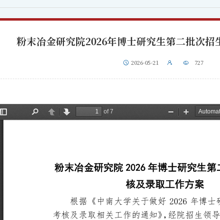
粉末冶金研究院2026年博士研究生第二批次
2026-05-21
727