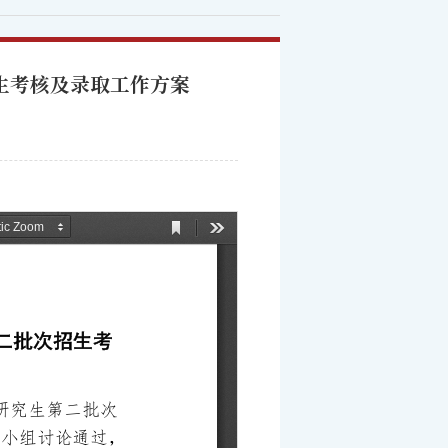
招生考核及录取工作方案