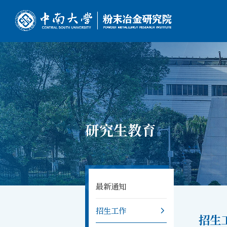
研究生教育
最新通知
招生工作
招生