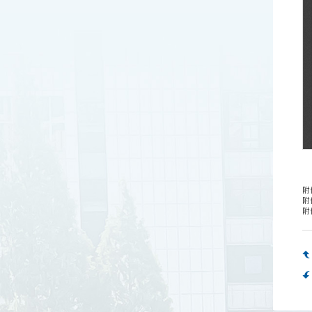
附
附
附