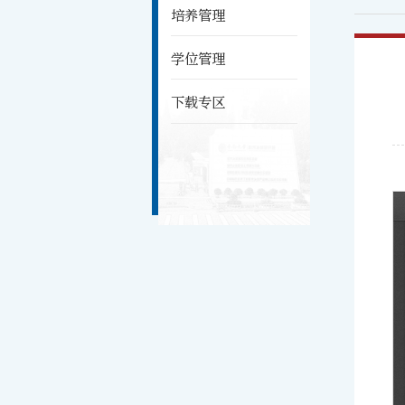
培养管理
学位管理
下载专区