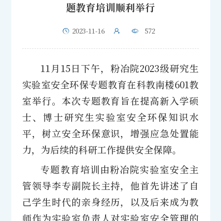
题教育培训顺利举行
2023-11-16
572
11月15日下午，粉冶院2023级研究生
实验室安全环保专题教育在科教南楼601教
室举行。本次专题教育旨在提高新入学硕
士、博士研究生实验室安全环保知识水
平，树立安全环保意识，增强应急处置能
力，为后续的科研工作提供安全保障。
专题教育培训由粉冶院实验室安全主
管领导李专副院长主持，他首先讲述了自
己学生时代的亲身经历，以及后来成为教
师作为实验室负责人对实验室安全管理的