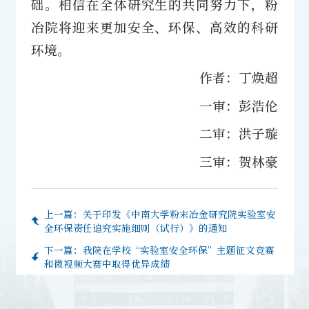
础。相信在全体研究生的共同努力下，粉
冶院将迎来更加安全、环保、高效的科研
环境。
作者：丁焕超
一审：彭浩伦
二审：洪子璇
三审：贺林豪
上一篇：
关于印发《中南大学粉末冶金研究院实验室安
全环保责任追究实施细则（试行）》的通知
下一篇：
我院在学校“实验室安全环保”主题征文竞赛
和微视频大赛中取得优异成绩