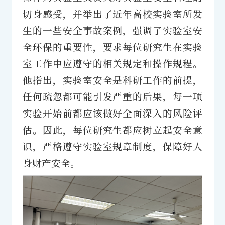
切身感受，并举出了近年高校实验室所发
生的一些安全事故案例，强调了实验室安
全环保的重要性，要求每位研究生在实验
室工作中应遵守的相关规定和操作规程。
他指出，实验室安全是科研工作的前提，
任何疏忽都可能引发严重的后果，每一项
实验开始前都应该做好全面深入的风险评
估。因此，每位研究生都应树立起安全意
识，严格遵守实验室规章制度，保障好人
身财产安全。