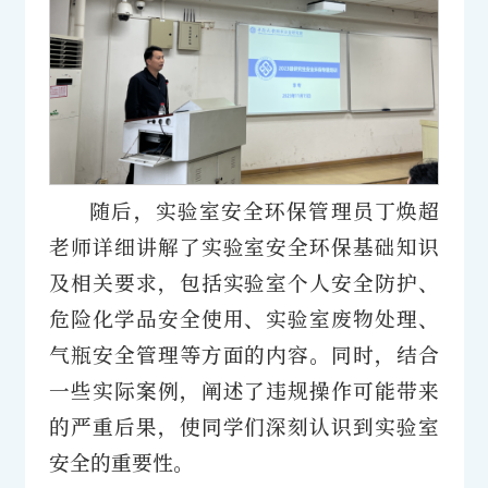
随后，实验室安全环保管理员丁焕超
老师详细讲解了实验室安全环保基础知识
及相关要求，包括实验室个人安全防护、
危险化学品安全使用、实验室废物处理、
气瓶安全管理等方面的内容。同时，结合
一些实际案例，阐述了违规操作可能带来
的严重后果，使同学们深刻认识到实验室
安全的重要性。