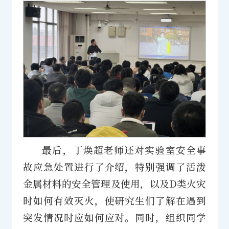
最后，丁焕超老师还对实验室安全事
故应急处置进行了介绍，特别强调了活泼
金属材料的安全管理及使用，以及D类火灾
时如何有效灭火，使研究生们了解在遇到
突发情况时应如何应对。同时，组织同学