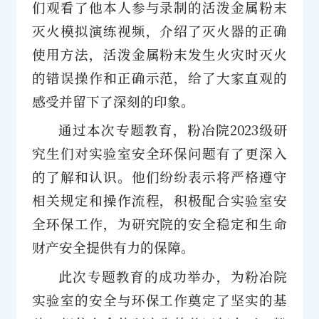
们观看了他本人参与录制的活泼金属粉末
灭火模拟演练视频，介绍了灭火器的正确
使用方法，活泼金属粉末发生火灾时灭火
的错误操作和正确示范，给了大家直观的
感受并留下了深刻的印象。
通过本次专题教育，粉冶院2023级研
究生们对实验室安全环保问题有了更深入
的了解和认识。他们纷纷表示将严格遵守
相关规定和操作流程，积极配合实验室安
全环保工作，为研究院的安全稳定和生命
财产安全提供有力的保障。
此次专题教育的成功举办，为粉冶院
实验室的安全与环保工作奠定了坚实的基