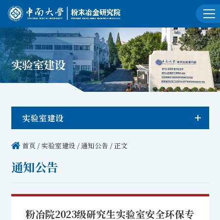
实验室建设
实验室建设
首页
/
实验室建设
/
通知公告
/ 正文
通知公告
粉冶院2023级研究生实验室安全环保专