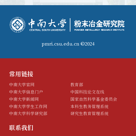
pmri.csu.edu.cn ©2024
常用链接
中南大学官网
教育部
中南大学信息门户
中国科技论文在线
中南大学新闻网
国家自然科学基金委员会
中南大学学生工作网
本科生教务管理系统
中南大学科学研究部
研究生教育管理系统
联系我们