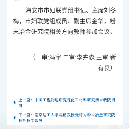
海安市市妇联党组书记、主席刘冬
梅，市妇联党组成员、副主席金华，粉
末冶金研究院相关方向教师参加会议。
（
一审
:冯宇 二审:李卉森 三审:靳
有良
）
上一篇：
中国工程物理研究院化工材料研究所来我院调
研
下一篇：
南京理工大学吴锵教授受聘为粉末冶金研究院
校外教学督导