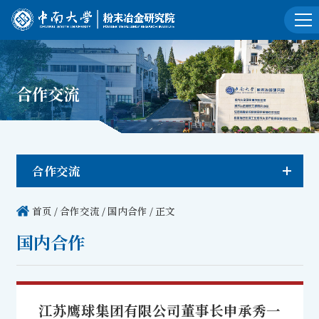
合作交流
合作交流
首页
/
合作交流
/
国内合作
/ 正文
国内合作
江苏鹰球集团有限公司董事长申承秀一