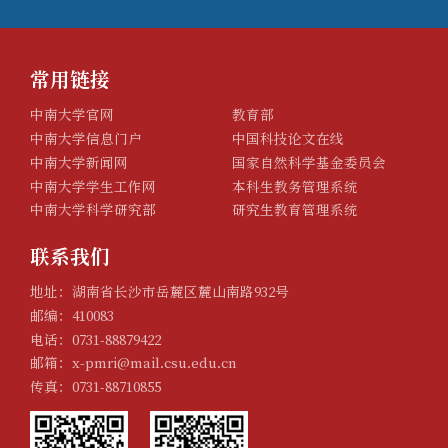
常用链接
中南大学官网
教育部
中南大学信息门户
中国科技论文在线
中南大学新闻网
国家自然科学基金委员会
中南大学学生工作网
本科生教务管理系统
中南大学科学研究部
研究生教育管理系统
联系我们
地址：湖南省长沙市岳麓区麓山南路932号
邮编：410083
电话：0731-88879422
邮箱：x-pmri@mail.csu.edu.cn
传真：0731-88710855