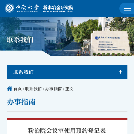
联系我们
联系我们
首页
/
联系我们
/
办事指南
/ 正文
办事指南
粉冶院会议室使用预约登记表