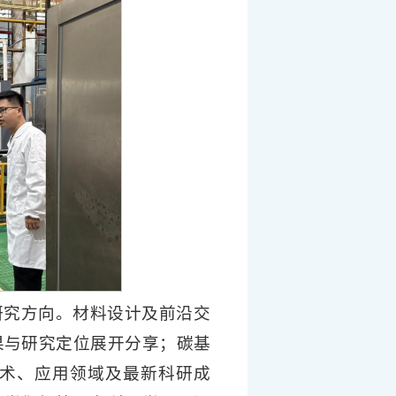
研究方向。材料设计及前沿交
果与研究定位展开分享；碳基
术、应用领域及最新科研成