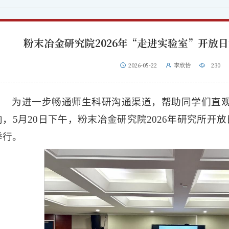
粉末冶金研究院2026年“走进实验室”开放
2026-05-22
李欣怡
230
为进一步畅通师生科研沟通渠道，帮助同学们直
向，5月20日下午，粉末冶金研究院2026年研究所开放
举行。