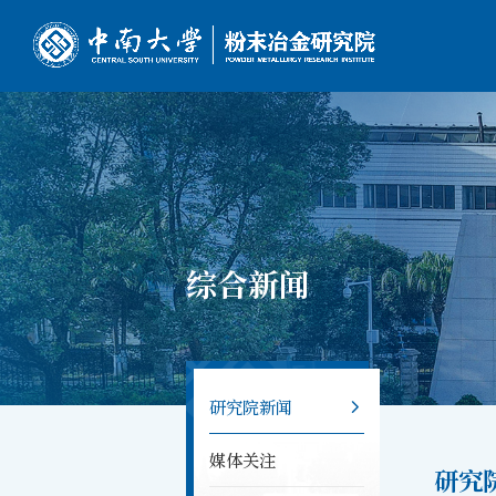
综合新闻
研究院新闻
媒体关注
研究