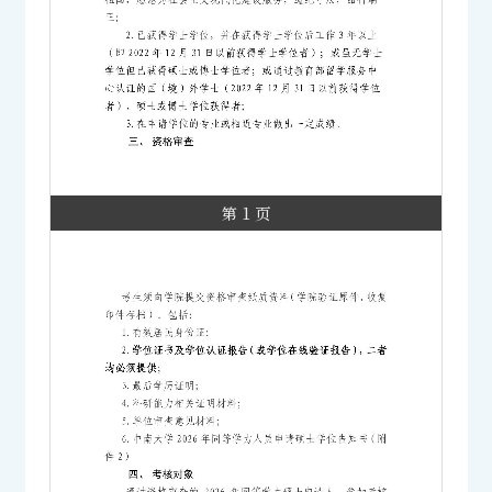
第 1 页