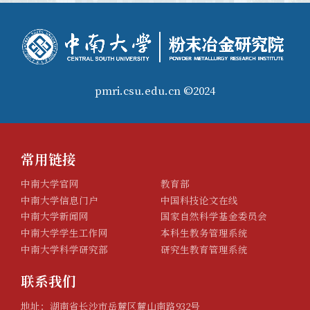
pmri.csu.edu.cn ©2024
常用链接
中南大学官网
教育部
中南大学信息门户
中国科技论文在线
中南大学新闻网
国家自然科学基金委员会
中南大学学生工作网
本科生教务管理系统
中南大学科学研究部
研究生教育管理系统
第 3 页
联系我们
地址：湖南省长沙市岳麓区麓山南路932号