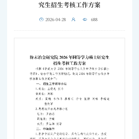
究生招生考核工作方案
2026-04-28
688