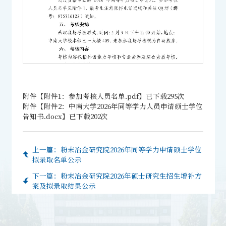
附件【
附件1：参加考核人员名单.pdf
】已下载
295
次
附件【
附件2：中南大学2026年同等学力人员申请硕士学位
告知书.docx
】已下载
202
次
第 2 页
上一篇：
粉末冶金研究院2026年同等学力申请硕士学位
拟录取名单公示
下一篇：
粉末冶金研究院2026年硕士研究生招生增补方
案及拟录取结果公示