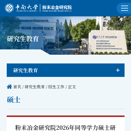
研究生教育
研究生教育
首页
/
研究生教育
/
招生工作
/ 正文
硕士
粉末冶金研究院2026年同等学力硕士研