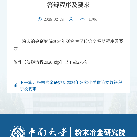
答辩程序及要求
2026-02-28
1706
粉末冶金研究院2026年研究生学位论文答辩程序及要
求
附件【
答辩流程2026.zip
】已下载
278
次
下一篇：
粉末冶金研究院2024年研究生学位论文答辩程
序及要求