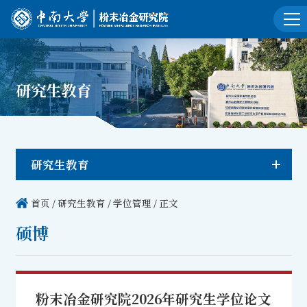
研究生教育
研究生教育
首页
/
研究生教育
/
学位管理
/ 正文
硕博
粉末冶金研究院2026年研究生学位论文