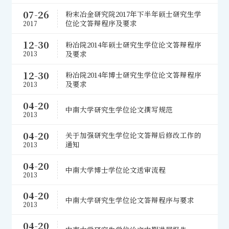
07-26
粉末冶金研究院2017年下半年硕士研究生学
位论文答辩程序及要求
2017
12-30
粉冶院2014年硕士研究生学位论文答辩程序
及要求
2013
12-30
粉冶院2014年博士研究生学位论文答辩程序
及要求
2013
04-20
中南大学研究生学位论文撰写规范
2013
04-20
关于加强研究生学位论文答辩后修改工作的
通知
2013
04-20
中南大学博士学位论文送审流程
2013
04-20
中南大学研究生学位论文答辩程序与要求
2013
04-20