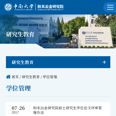
研究生教育
研究生教育
首页
/
研究生教育
/
学位管理
学位管理
07-26
粉末冶金研究院硕士研究生学位论文评审管
理办法
2017