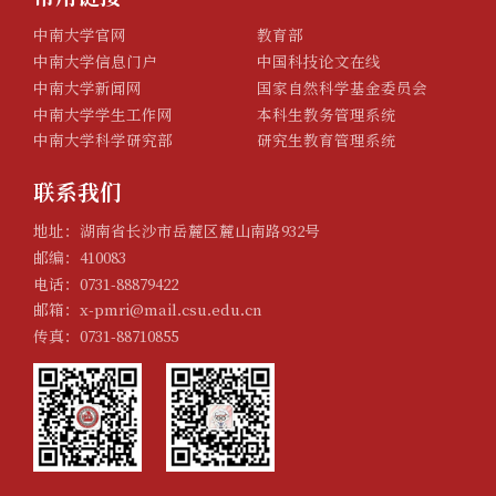
中南大学官网
教育部
中南大学信息门户
中国科技论文在线
中南大学新闻网
国家自然科学基金委员会
中南大学学生工作网
本科生教务管理系统
中南大学科学研究部
研究生教育管理系统
联系我们
地址：湖南省长沙市岳麓区麓山南路932号
邮编：410083
电话：0731-88879422
邮箱：x-pmri@mail.csu.edu.cn
传真：0731-88710855