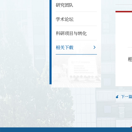
研究团队
学术论坛
科研项目与转化
相关下载
下一