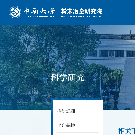
科学研究
科研通知
平台基地
相关