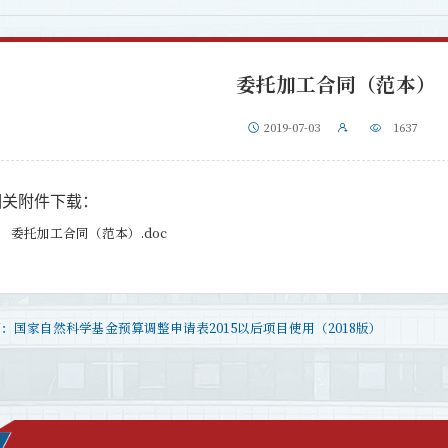
委托加工合同（范本）
2019-07-03
1637
相关附件下载：
委托加工合同（范本）.doc
篇：
国家自然科学基金预算调整申请表2015以后项目使用（2018版）