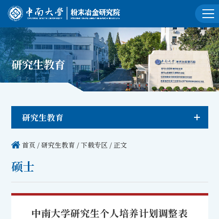
研究生教育
研究生教育
首页
/
研究生教育
/
下载专区
/ 正文
硕士
中南大学研究生个人培养计划调整表