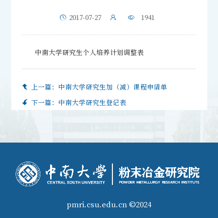
2017-07-27
1941
中南大学研究生个人培养计划调整表
上一篇：
中南大学研究生加（减）课程申请单
下一篇：
中南大学研究生登记表
pmri.csu.edu.cn ©2024