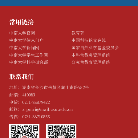
常用链接
中南大学官网
教育部
中南大学信息门户
中国科技论文在线
中南大学新闻网
国家自然科学基金委员会
中南大学学生工作网
本科生教务管理系统
中南大学科学研究部
研究生教育管理系统
联系我们
地址：湖南省长沙市岳麓区麓山南路932号
邮编：410083
电话：0731-88879422
邮箱：x-pmri@mail.csu.edu.cn
传真：0731-88710855