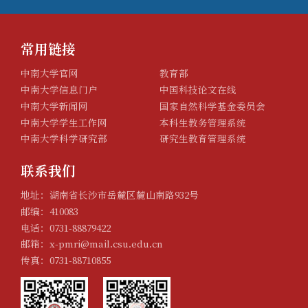
常用链接
中南大学官网
教育部
中南大学信息门户
中国科技论文在线
中南大学新闻网
国家自然科学基金委员会
中南大学学生工作网
本科生教务管理系统
中南大学科学研究部
研究生教育管理系统
联系我们
地址：湖南省长沙市岳麓区麓山南路932号
邮编：410083
电话：0731-88879422
邮箱：x-pmri@mail.csu.edu.cn
传真：0731-88710855