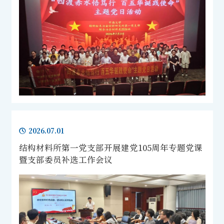
2026.07.01
结构材料所第一党支部开展建党105周年专题党课
暨支部委员补选工作会议