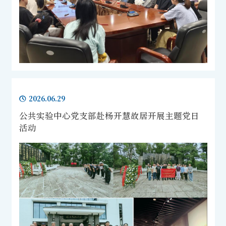
2026.06.29
公共实验中心党支部赴杨开慧故居开展主题党日
活动