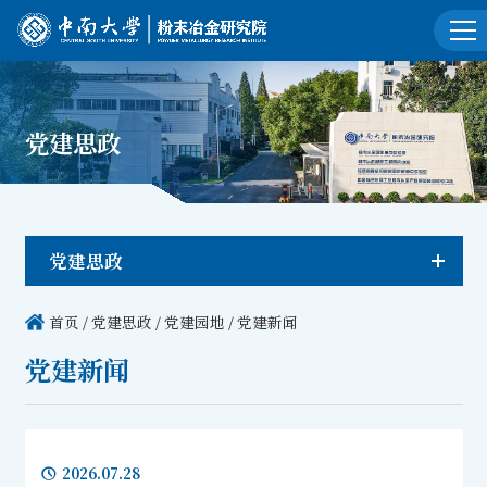
党建思政
党建思政
首页
/
党建思政
/
党建园地
/
党建新闻
党建新闻
2026.07.28