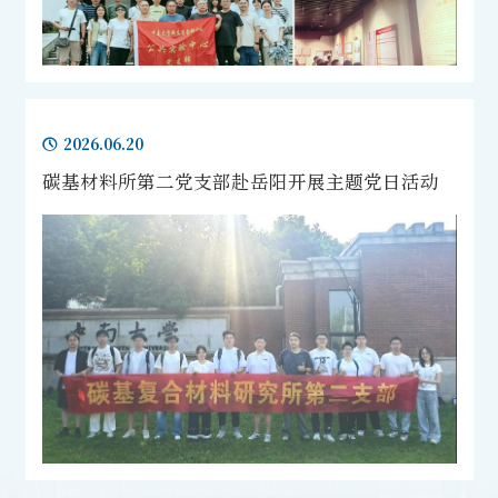
2026.06.20
碳基材料所第二党支部赴岳阳开展主题党日活动