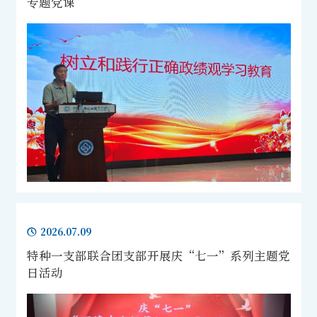
专题党课
2026.07.09
特种一支部联合团支部开展庆“七一”系列主题党
日活动