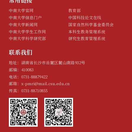
常用链接
中南大学官网
教育部
中南大学信息门户
中国科技论文在线
中南大学新闻网
国家自然科学基金委员会
中南大学学生工作网
本科生教务管理系统
中南大学科学研究部
研究生教育管理系统
联系我们
地址：湖南省长沙市岳麓区麓山南路932号
邮编：410083
电话：0731-88879422
邮箱：x-pmri@mail.csu.edu.cn
传真：0731-88710855