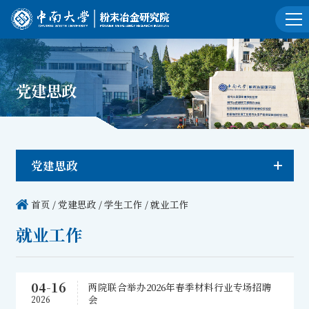
党建思政
党建思政
首页
/
党建思政
/
学生工作
/
就业工作
就业工作
04-16
两院联合举办2026年春季材料行业专场招聘
会
2026